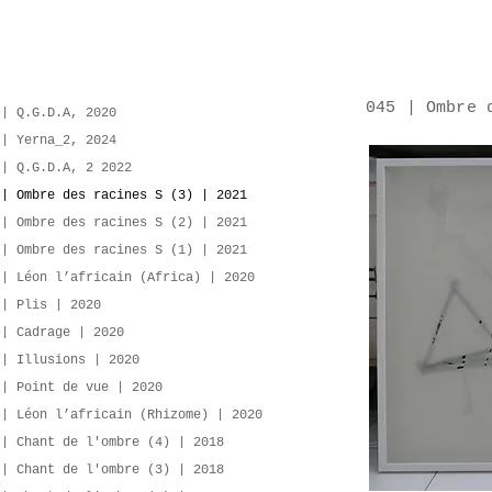
045 | Ombre 
 | Q.G.D.A, 2020
 | Yerna_2, 2024
 | Q.G.D.A, 2 2022
 | Ombre des racines S (3) | 2021
 | Ombre des racines S (2) | 2021
 | Ombre des racines S (1) | 2021
 | Léon l’africain (Africa) | 2020
 | Plis | 2020
 | Cadrage | 2020
 | Illusions | 2020
 | Point de vue | 2020
 | Léon l’africain (Rhizome) | 2020
 | Chant de l'ombre (4) | 2018
 | Chant de l'ombre (3) | 2018