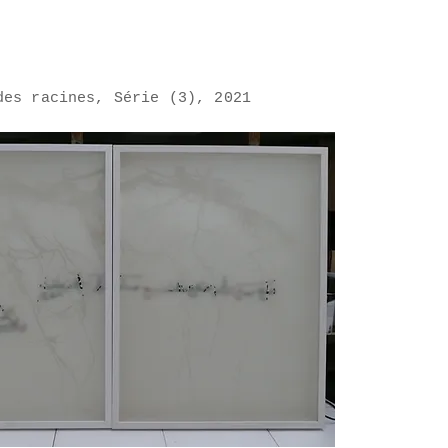
des racines, Série (3), 2021