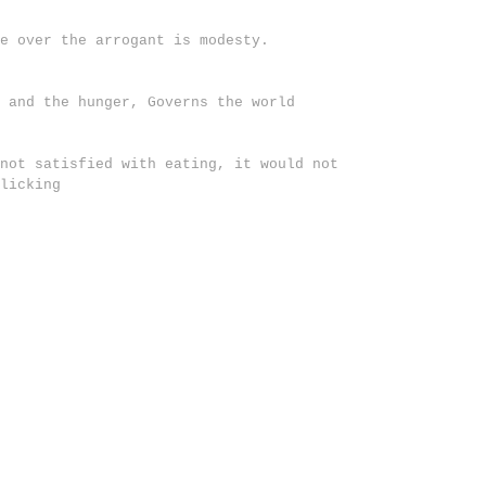
e over the arrogant is modesty.
 and the hunger, Governs the world
not satisfied with eating, it would not
licking